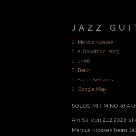
JAZZ GU
Marcus Klossek
2. December 2023
14:00
Berlin
Super-Sessions
Google Map
SOLOS MIT MINOR6 A
Am Sa, den 2.12.2023 ist
Marcus Klossek beim Ja