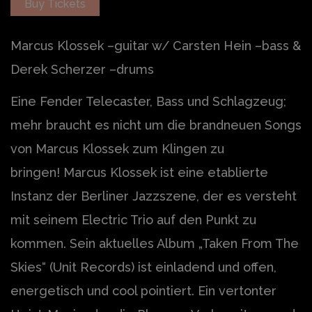
Buy Tickets
Marcus Klossek –guitar w/ Carsten Hein –bass &
Derek Scherzer –drums
Eine Fender Telecaster, Bass und Schlagzeug;
mehr braucht es nicht um die brandneuen Songs
von Marcus Klossek zum Klingen zu
bringen! Marcus Klossek ist eine etablierte
Instanz der Berliner Jazzszene, der es versteht
mit seinem Electric Trio auf den Punkt zu
kommen. Sein aktuelles Album „Taken From The
Skies“ (Unit Records) ist einladend und offen,
energetisch und cool pointiert. Ein vertonter