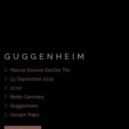
GUGGENHEIM
Marcus Klossek Electric Trio
13. September 2019
21:00
Berlin, Germany
Guggenheim
Google Maps