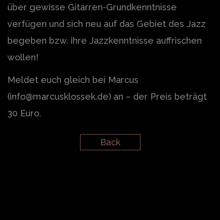
über gewisse Gitarren-Grundkenntnisse
verfügen und sich neu auf das Gebiet des Jazz
begeben bzw. ihre Jazzkenntnisse auffrischen
wollen!
Meldet euch gleich bei Marcus
(info@marcusklossek.de) an – der Preis beträgt
30 Euro.
Back