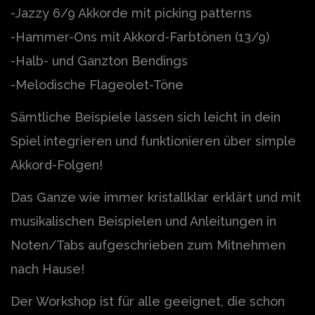
-Jazzy 6/9 Akkorde mit picking patterns
-Hammer-Ons mit Akkord-Farbtönen (13/9)
-Halb- und Ganzton Bendings
-Melodische Flageolet-Töne
Sämtliche Beispiele lassen sich leicht in dein
Spiel integrieren und funktionieren über simple
Akkord-Folgen!
Das Ganze wie immer kristallklar erklärt und mit
musikalischen Beispielen und Anleitungen in
Noten/Tabs aufgeschrieben zum Mitnehmen
nach Hause!
Der Workshop ist für alle geeignet, die schon