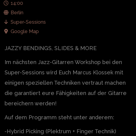
14:00
Berlin
Super-Sessions
Google Map
JAZZY BENDINGS, SLIDES & MORE
Im nächsten Jazz-Gitarren Workshop bei den
Super-Sessions wird Euch Marcus Klossek mit
einigen speziellen Techniken vertraut machen
die garantiert eure Fähigkeiten auf der Gitarre
bereichern werden!
Auf dem Programm steht unter anderem:
-Hybrid Picking (Plektrum + Finger Technik)