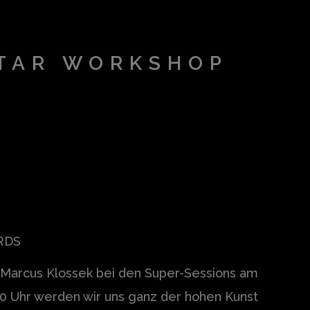
ITAR WORKSHOP
RDS
Marcus Klossek bei den Super-Sessions am
.00 Uhr werden wir uns ganz der hohen Kunst