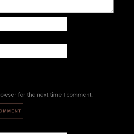
rowser for the next time I comment.