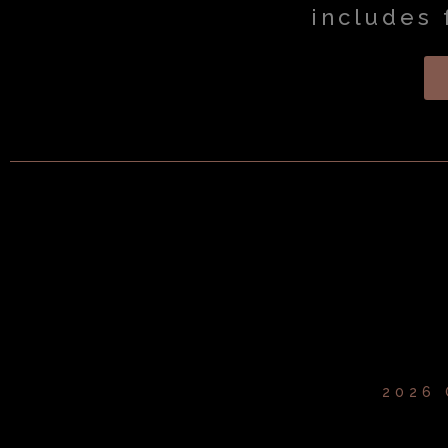
includes 
2026