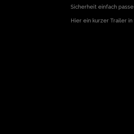
Sicherheit einfach passe
Hier ein kurzer Trailer 