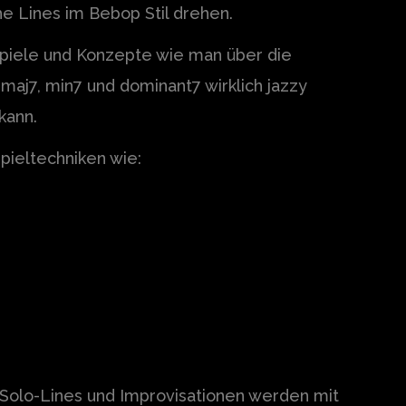
he Lines im Bebop Stil drehen.
piele und Konzepte wie man über die
maj7, min7 und dominant7 wirklich jazzy
kann.
pieltechniken wie:
Solo-Lines und Improvisationen werden mit