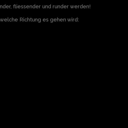
nder, fliessender und runder werden!
in welche Richtung es gehen wird: