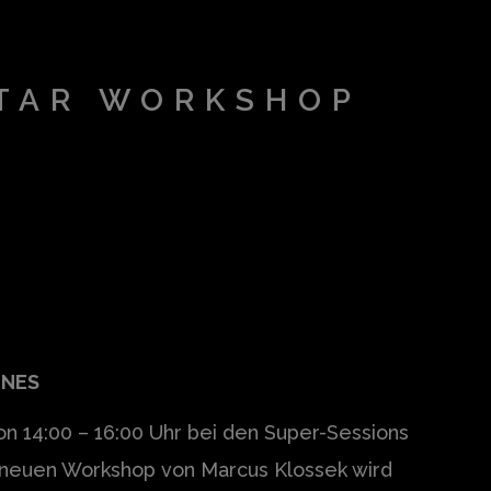
ITAR WORKSHOP
INES
on 14:00 – 16:00 Uhr bei den Super-Sessions
m neuen Workshop von Marcus Klossek wird