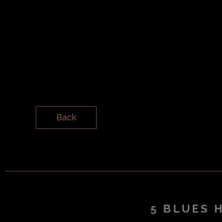
Back
5 BLUES 