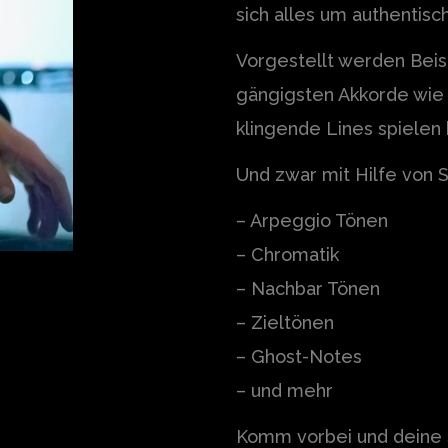
sich alles um authentisc
Vorgestellt werden Beis
gängigsten Akkorde wie 
klingende Lines spielen 
Und zwar mit Hilfe von S
– Arpeggio Tönen
– Chromatik
– Nachbar Tönen
– Zieltönen
– Ghost-Notes
– und mehr
Komm vorbei und deine 