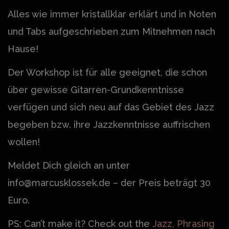
Alles wie immer kristallklar erklärt und in Noten
und Tabs aufgeschrieben zum Mitnehmen nach
Hause!
Der Workshop ist für alle geeignet, die schon
über gewisse Gitarren-Grundkenntnisse
verfügen und sich neu auf das Gebiet des Jazz
begeben bzw. ihre Jazzkenntnisse auffrischen
wollen!
Meldet Dich gleich an unter
info@marcusklossek.de – der Preis beträgt 30
Euro.
PS: Can’t make it? Check out the
Jazz, Phrasing