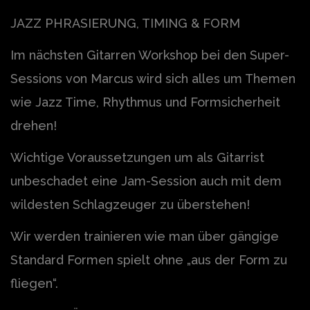
JAZZ PHRASIERUNG, TIMING & FORM
Im nächsten Gitarren Workshop bei den Super-
Sessions von Marcus wird sich alles um Themen
wie Jazz Time, Rhythmus und Formsicherheit
drehen!
Wichtige Voraussetzungen um als Gitarrist
unbeschadet eine Jam-Session auch mit dem
wildesten Schlagzeuger zu überstehen!
Wir werden trainieren wie man über gängige
Standard Formen spielt ohne „aus der Form zu
fliegen“.