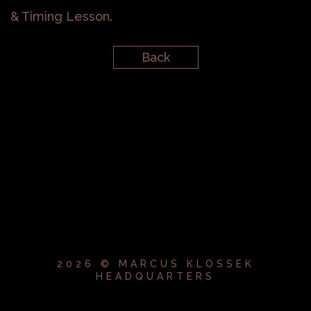
& Timing Lesson
.
Back
2026 © MARCUS KLOSSEK
HEADQUARTERS