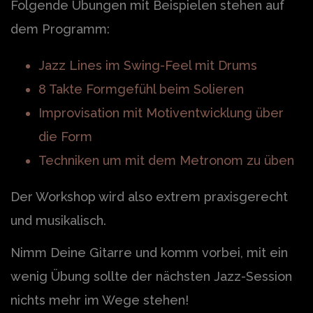
Folgende Übungen mit Beispielen stehen auf
dem Programm:
Jazz Lines im Swing-Feel mit Drums
8 Takte Formgefühl beim Solieren
Improvisation mit Motiventwicklung über
die Form
Techniken um mit dem Metronom zu üben
Der Workshop wird also extrem praxisgerecht
und musikalisch.
Nimm Deine Gitarre und komm vorbei, mit ein
wenig Übung sollte der nächsten Jazz-Session
nichts mehr im Wege stehen!