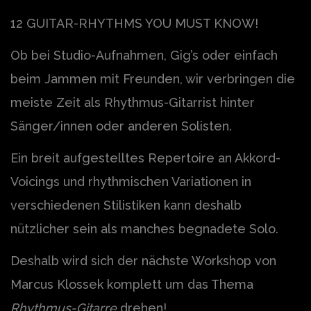
12 GUITAR-RHYTHMS YOU MUST KNOW!
Ob bei Studio-Aufnahmen, Gig’s oder einfach
beim Jammen mit Freunden, wir verbringen die
meiste Zeit als Rhythmus-Gitarrist hinter
Sänger/innen oder anderen Solisten.
Ein breit aufgestelltes Repertoire an Akkord-
Voicings und rhythmischen Variationen in
verschiedenen Stilistiken kann deshalb
nützlicher sein als manches begnadete Solo.
Deshalb wird sich der nächste Workshop von
Marcus Klossek komplett um das Thema
Rhythmus-Gitarre
drehen!