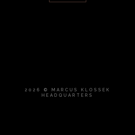
2026 © MARCUS KLOSSEK
HEADQUARTERS