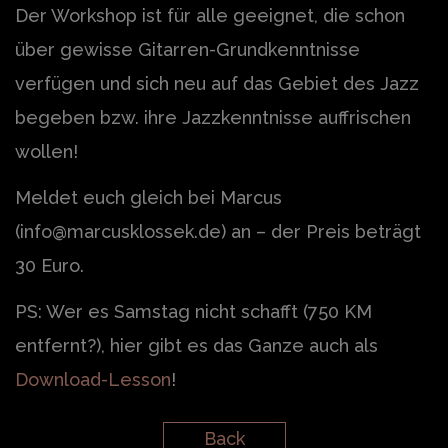
Der Workshop ist für alle geeignet, die schon
über gewisse Gitarren-Grundkenntnisse
verfügen und sich neu auf das Gebiet des Jazz
begeben bzw. ihre Jazzkenntnisse auffrischen
wollen!
Meldet euch gleich bei Marcus
(info@marcusklossek.de) an – der Preis beträgt
30 Euro.
PS: Wer es Samstag nicht schafft (750 KM
entfernt?), hier gibt es das Ganze auch als
Download-Lesson
!
Back