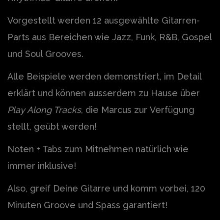
Vorgestellt werden 12 ausgewählte Gitarren-
Parts aus Bereichen wie Jazz, Funk, R&B, Gospel
und Soul Grooves.
Alle Beispiele werden demonstriert, im Detail
erklärt und können ausserdem zu Hause über
Play Along Tracks
, die Marcus zur
Verfügung
stellt, geübt werden!
Noten + Tabs zum Mitnehmen natürlich wie
immer inklusive!
Also, greif Deine Gitarre und komm vorbei, 120
Minuten Groove und Spass garantiert!